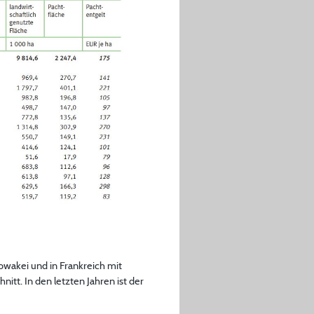
owakei und in Frankreich mit
tt. In den letzten Jahren ist der