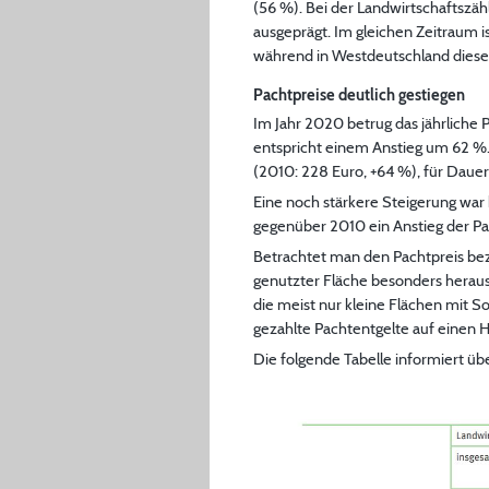
(56 %). Bei der Landwirtschaftszä
ausgeprägt. Im gleichen Zeitraum i
während in Westdeutschland diese
Pachtpreise deutlich gestiegen
Im Jahr 2020 betrug das jährliche 
entspricht einem Anstieg um 62 %.
(2010: 228 Euro, +64 %), für Dauer
Eine noch stärkere Steigerung war
gegenüber 2010 ein Anstieg der Pac
Betrachtet man den Pachtpreis bezo
genutzter Fläche besonders heraus
die meist nur kleine Flächen mit 
gezahlte Pachtentgelte auf einen H
Die folgende Tabelle informiert übe