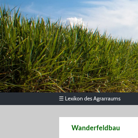
Lexikon des Agrarraums
☰
Wanderfeldbau