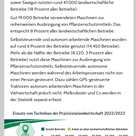
sowie Saatgut nutzten rund 47.000 landwirtschaftliche
Betriebe (18 Prozent aller Betriebe).
Gut 19.000 Betriebe verwendeten Maschinen zur
reihenweisen Ausbringung von Pflanzenschutzmitteln. Das
entspricht 8 Prozent aller landwirtschaftlichen Betriebe.
Selbststeuernde und autonom arbeitende Maschinen wurden
auf rund 6 Prozent der Betriebe genutzt (14.450 Betriebe).
Mehr als die Hälfte der Betriebe (8.220; 3 Prozent aller
Betriebe) nutzt diese Maschinen zur Ausbringung von
Pflanzenschutzmitteln. Selbststeuernde, autonome
Maschinen werden während des Arbeitsprozesses nicht von
einer Person gesteuert. Dazu zählen GPS-gesteuerte
Traktoren; autonom arbeitenden Maschinen in der
Viehwirtschaft jedoch nicht. Melkroboter und Co werden in
der Statistik separat erfasst.
Einsatz von Techniken der Präzisionslandwirtschaft 2022/2023