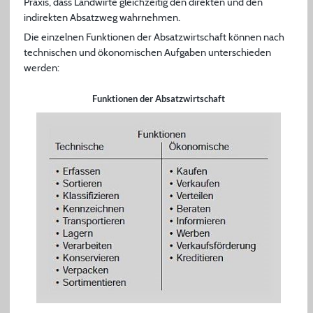
Praxis, dass Landwirte gleichzeitig den direkten und den
indirekten Absatzweg wahrnehmen.
Die einzelnen Funktionen der Absatzwirtschaft können nach
technischen und ökonomischen Aufgaben unterschieden
werden:
Funktionen der Absatzwirtschaft