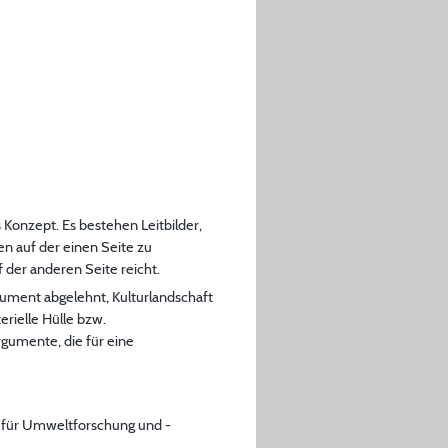
 Konzept. Es bestehen Leitbilder,
n auf der einen Seite zu
der anderen Seite reicht.
gument abgelehnt, Kulturlandschaft
rielle Hülle bzw.
gumente, die für eine
, für Umweltforschung und -