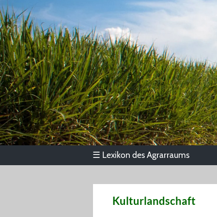
Lexikon des Agrarraums
☰
Kulturlandschaft