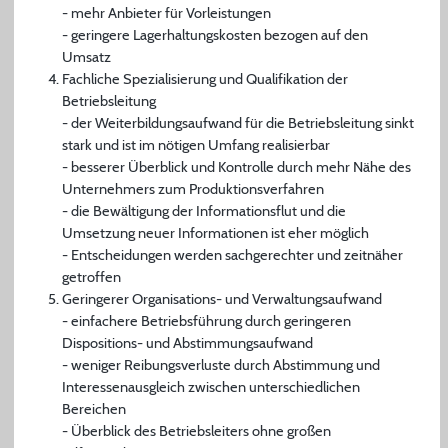
- mehr Anbieter für Vorleistungen
- geringere Lagerhaltungskosten bezogen auf den
Umsatz
Fachliche Spezialisierung und Qualifikation der
Betriebsleitung
- der Weiterbildungsaufwand für die Betriebsleitung sinkt
stark und ist im nötigen Umfang realisierbar
- besserer Überblick und Kontrolle durch mehr Nähe des
Unternehmers zum Produktionsverfahren
- die Bewältigung der Informationsflut und die
Umsetzung neuer Informationen ist eher möglich
- Entscheidungen werden sachgerechter und zeitnäher
getroffen
Geringerer Organisations- und Verwaltungsaufwand
- einfachere Betriebsführung durch geringeren
Dispositions- und Abstimmungsaufwand
- weniger Reibungsverluste durch Abstimmung und
Interessenausgleich zwischen unterschiedlichen
Bereichen
- Überblick des Betriebsleiters ohne großen