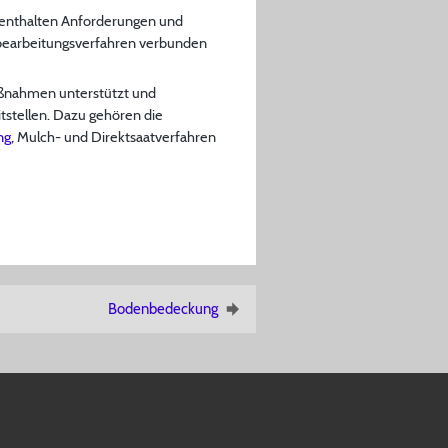
 enthalten Anforderungen und
bearbeitungsverfahren verbunden
aßnahmen unterstützt und
tstellen. Dazu gehören die
ng
, Mulch- und Direktsaatverfahren
Bodenbedeckung