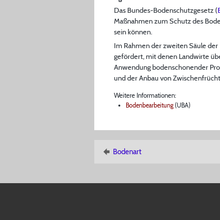
Das Bundes-Bodenschutzgesetz (
Maßnahmen zum Schutz des Bodens
sein können.
Im Rahmen der zweiten Säule der
gefördert, mit denen Landwirte üb
Anwendung bodenschonender Produ
und der Anbau von Zwischenfrücht
Weitere Informationen:
Bodenbearbeitung
(UBA)
Bodenart