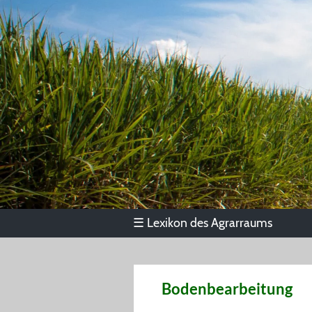
Lexikon des Agrarraums
☰
Bodenbearbeitung