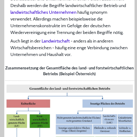
Deshalb werden die Begriffe landwirtschaftlicher Betrieb und
landwirtschaftliches Unternehmen
häufig synonym
verwendet. Allerdings machen beispielsweise die
Unternehmenskonstrukte im Gefolge der deutschen
Wiedervereinigung eine Trennung der beiden Begriffe nötig.
Auch liegt in der
Landwirtschaft
- anders als in anderen
Wirtschaftsbereichen - häufig eine enge Verbindung zwischen
Unternehmen und Haushalt vor.
Zusammensetzung der Gesamtfläche des land- und forstwirtschaftlichen
Betriebs (Beispiel Österreich)