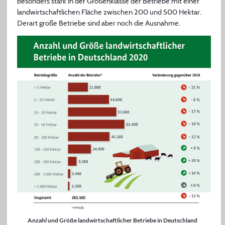
besonders stark in der Größenklasse der Betriebe mit einer
landwirtschaftlichen Fläche zwischen 200 und 500 Hektar.
Derart große Betriebe sind aber noch die Ausnahme.
Anzahl und Größe landwirtschaftlicher Betriebe in Deutschland