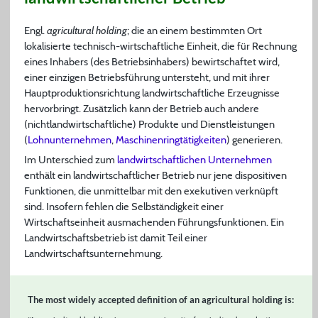
Engl.
agricultural holding
; die an einem bestimmten Ort
lokalisierte technisch-wirtschaftliche Einheit, die für Rechnung
eines Inhabers (des Betriebsinhabers) bewirtschaftet wird,
einer einzigen Betriebsführung untersteht, und mit ihrer
Hauptproduktionsrichtung landwirtschaftliche Erzeugnisse
hervorbringt. Zusätzlich kann der Betrieb auch andere
(nichtlandwirtschaftliche) Produkte und Dienstleistungen
(
Lohnunternehmen
,
Maschinenringtätigkeiten
) generieren.
Im Unterschied zum
landwirtschaftlichen Unternehmen
enthält ein landwirtschaftlicher Betrieb nur jene dispositiven
Funktionen, die unmittelbar mit den exekutiven verknüpft
sind. Insofern fehlen die Selbständigkeit einer
Wirtschaftseinheit ausmachenden Führungsfunktionen. Ein
Landwirtschaftsbetrieb ist damit Teil einer
Landwirtschaftsunternehmung.
The most widely accepted definition of an agricultural holding is: