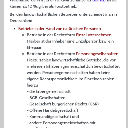
kleiner als 10 %, gilt er als Forstbetrieb.
Bei den landwirtschaftlichen Betrieben unterscheidet man in
Deutschland:
Betriebe in der Hand von natürlichen Personen
Betriebe in der Rechtsform
Einzelunternehmen
Hierbei ist der Inhaber eine Einzelperson bzw. ein
Ehepaar.
Betriebe in der Rechtsform
Personengesellschaften
Hierzu zählen landwirtschaftliche Betriebe, die von
mehreren Inhabern gemeinschaftlich bewirtschaftet
werden. Personengemeinschaften haben keine
eigene Rechtspersönlichkeit. Im Einzelnen zählen
hierzu
- die Erbengemeinschaft
- BGB-Gesellschaften
- Gesellschaft bürgerlichen Rechts (GbR)
- Offene Handelsgesellschaft
- Kommanditgesellschaft und
- andere Personengemeinschaften mit