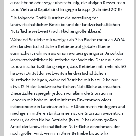
ausreichend oder sogar überschüssig, die übrigen Ressourcen
Land Vieh und Kapital sind hingegen knapp. (Schmied 2018)
Die folgende Grafik illustriert die Verteilung der
landwirtschaftlichen Betriebe und der landwirtschaftlichen
Nutzfläche weltweit (nach Flächengrößenklasse)
Während Betriebe mit weniger als 2 ha Fläche mehr als 80 %
aller landwirtschaftlichen Betriebe auf globaler Ebene
ausmachen, nehmen sie einen weitaus geringeren Anteil der
landwirtschaftlichen Nutzfläche der Welt ein. Daten aus der
Landwirtschaftszählung zeigen, dass Betriebe mit mehr als 50
ha zwei Drittel der weltweiten landwirtschaftlichen
Nutzfläche belegen, während Betriebe mit bis zu 2 ha nur
etwa 12 % der landwirtschaftlichen Nutzfläche ausmachen.
Diese Zahlen spiegeln jedoch vor allem die Situation in
Ländern mit hohem und mittlerem Einkommen wider,
insbesondere in Lateinamerika. In Ländern mit niedrigem und
niedrigem mittleren Einkommen ist die Situation wesentlich
anders, da dort kleine Betriebe (bis zu 2 ha) einen großen
Anteil der landwirtschaftlichen Nutzfläche einnehmen, der
noch größer wird, wenn mittlere Betriebe bis zu 5 ha