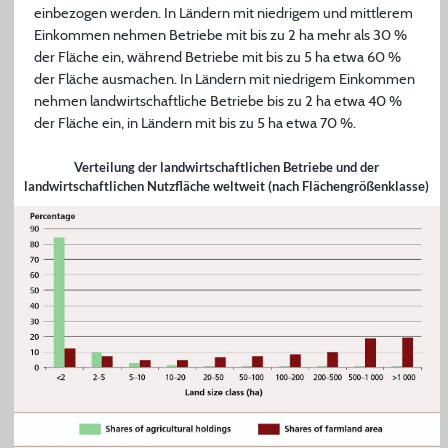
einbezogen werden. In Ländern mit niedrigem und mittlerem
Einkommen nehmen Betriebe mit bis zu 2 ha mehr als 30 %
der Fläche ein, während Betriebe mit bis zu 5 ha etwa 60 %
der Fläche ausmachen. In Ländern mit niedrigem Einkommen
nehmen landwirtschaftliche Betriebe bis zu 2 ha etwa 40 %
der Fläche ein, in Ländern mit bis zu 5 ha etwa 70 %.
Verteilung der landwirtschaftlichen Betriebe und der
landwirtschaftlichen Nutzfläche weltweit (nach Flächengrößenklasse)