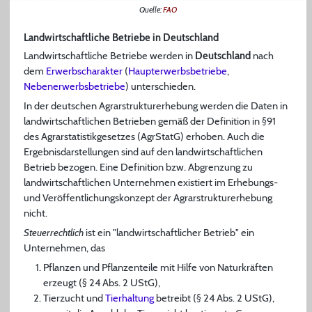
Quelle:
FAO
Landwirtschaftliche Betriebe in Deutschland
Landwirtschaftliche Betriebe werden in
Deutschland
nach
dem
Erwerbscharakter
(
Haupterwerbsbetriebe
,
Nebenerwerbsbetriebe
) unterschieden.
In der deutschen Agrarstrukturerhebung werden die Daten in
landwirtschaftlichen Betrieben gemäß der Definition in §91
des Agrarstatistikgesetzes (AgrStatG) erhoben. Auch die
Ergebnisdarstellungen sind auf den landwirtschaftlichen
Betrieb bezogen. Eine Definition bzw. Abgrenzung zu
landwirtschaftlichen Unternehmen existiert im Erhebungs-
und Veröffentlichungskonzept der Agrarstrukturerhebung
nicht.
Steuerrechtlich
ist ein "landwirtschaftlicher Betrieb" ein
Unternehmen, das
Pflanzen und Pflanzenteile mit Hilfe von Naturkräften
erzeugt (§ 24 Abs. 2 UStG),
Tierzucht und
Tierhaltung
betreibt (§ 24 Abs. 2 UStG),