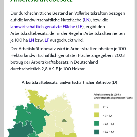
Der durchschnittliche Bestand an Vollarbeitskräften bezogen
auf die landwirtschaftliche Nutzfläche (
LN
), bzw. die
landwirtschaftlich genutzte Fläche
(
LF
), ergibt den
Arbeitskräftebesatz, der in der Regel in Arbeitskrafteinheiten
je 100 ha
LN
bzw.
LF
ausgedrückt wird.
Der Arbeitskräftebesatz wird in Arbeitskräfteeinheiten je 100
Hektar landwirtschaftlich genutzter Fläche angegeben. 2023
betrug der Arbeitskräftebesatz in Deutschland
durchschnittlich 2,8 AK-E je 100 Hektar.
Arbeitskräftebesatz landwirtschaftlicher Betriebe (D)