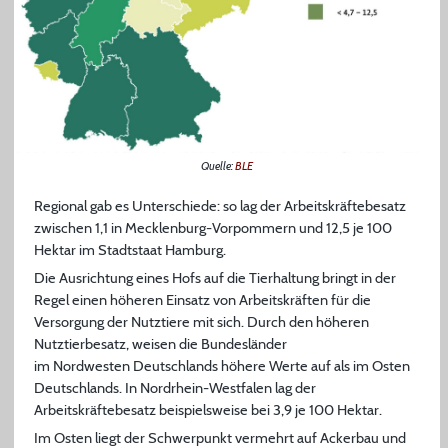
Quelle:
BLE
Regional gab es Unterschiede: so lag der Arbeitskräftebesatz
zwischen 1,1 in Mecklenburg-Vorpommern und 12,5 je 100
Hektar im Stadtstaat Hamburg.
Die Ausrichtung eines Hofs auf die Tierhaltung bringt in der
Regel einen höheren Einsatz von Arbeitskräften für die
Versorgung der Nutztiere mit sich. Durch den höheren
Nutztierbesatz, weisen die Bundesländer
im Nordwesten
Deutschlands höhere Werte auf als im Osten
Deutschlands. In Nordrhein-Westfalen lag der
Arbeitskräftebesatz beispielsweise bei 3,9 je 100 Hektar.
Im Osten
liegt der Schwerpunkt vermehrt auf Ackerbau und