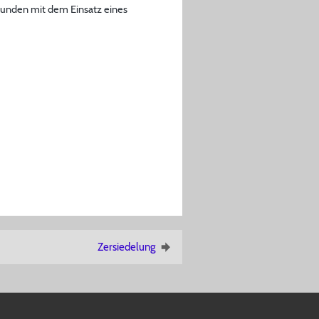
erbunden mit dem Einsatz eines
Zersiedelung