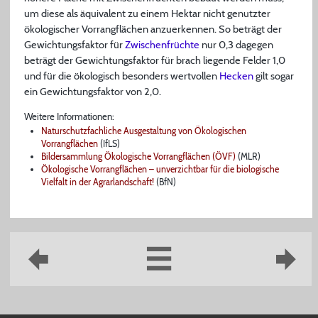
um diese als äquivalent zu einem Hektar nicht genutzter
ökologischer Vorrangflächen anzuerkennen. So beträgt der
Gewichtungsfaktor für
Zwischenfrüchte
nur 0,3 dagegen
beträgt der Gewichtungsfaktor für brach liegende Felder 1,0
und für die ökologisch besonders wertvollen
Hecken
gilt sogar
ein Gewichtungsfaktor von 2,0.
Weitere Informationen:
Naturschutzfachliche Ausgestaltung von Ökologischen
Vorrangflächen
(IfLS)
Bildersammlung Ökologische Vorrangflächen (ÖVF)
(MLR)
Ökologische Vorrangflächen – unverzichtbar für die biologische
Vielfalt in der Agrarlandschaft!
(BfN)