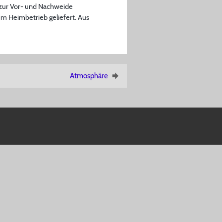
zur Vor- und Nachweide
m Heimbetrieb geliefert. Aus
Atmosphäre