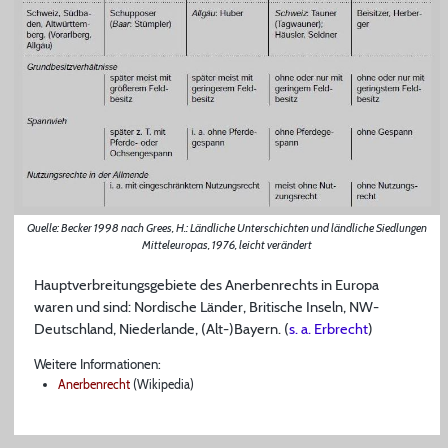
Quelle: Becker 1998 nach Grees, H.: Ländliche Unterschichten und ländliche Siedlungen
Mitteleuropas, 1976, leicht verändert
Hauptverbreitungsgebiete des Anerbenrechts in Europa
waren und sind: Nordische Länder, Britische Inseln, NW-
Deutschland, Niederlande, (Alt-)Bayern. (
s. a. Erbrecht
)
Weitere Informationen:
Anerbenrecht
(Wikipedia)