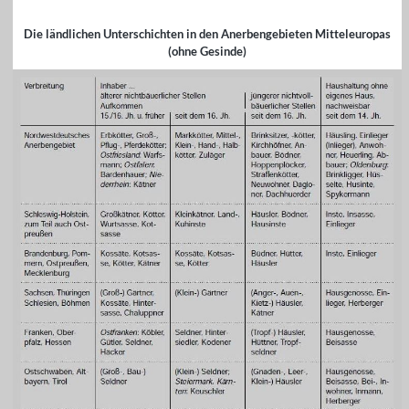
Die ländlichen Unterschichten in den Anerbengebieten Mitteleuropas
(ohne Gesinde)