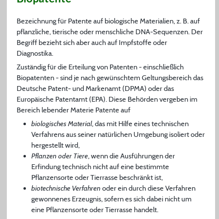
Bezeichnung für Patente auf biologische Materialien, z. B. auf
pflanzliche, tierische oder menschliche DNA-Sequenzen. Der
Begriff bezieht sich aber auch auf Impfstoffe oder
Diagnostika.
Zuständig für die Erteilung von Patenten - einschließlich
Biopatenten - sind je nach gewünschtem Geltungsbereich das
Deutsche Patent- und Markenamt (DPMA) oder das
Europäische Patentamt (EPA). Diese Behörden vergeben im
Bereich lebender Materie Patente auf
biologisches Material
, das mit Hilfe eines technischen
Verfahrens aus seiner natürlichen Umgebung isoliert oder
hergestellt wird,
Pflanzen oder Tiere
, wenn die Ausführungen der
Erfindung technisch nicht auf eine bestimmte
Pflanzensorte oder Tierrasse beschränkt ist,
biotechnische Verfahren
oder ein durch diese Verfahren
gewonnenes Erzeugnis, sofern es sich dabei nicht um
eine Pflanzensorte oder Tierrasse handelt.