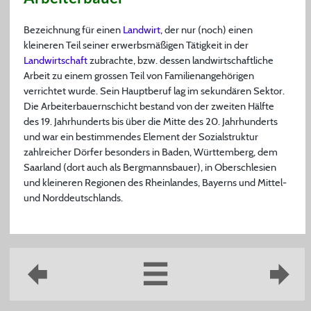
Bezeichnung für einen
Landwirt
, der nur (noch) einen
kleineren Teil seiner erwerbsmäßigen Tätigkeit in der
Landwirtschaft
zubrachte, bzw. dessen landwirtschaftliche
Arbeit zu einem grossen Teil von Familienangehörigen
verrichtet wurde. Sein Hauptberuf lag im sekundären Sektor.
Die Arbeiterbauernschicht bestand von der zweiten Hälfte
des 19. Jahrhunderts bis über die Mitte des 20. Jahrhunderts
und war ein bestimmendes Element der Sozialstruktur
zahlreicher Dörfer besonders in Baden, Württemberg, dem
Saarland (dort auch als Bergmannsbauer), in Oberschlesien
und kleineren Regionen des Rheinlandes, Bayerns und Mittel-
und Norddeutschlands.