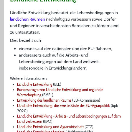
Ländliche Entwicklung bedeutet, die Lebensbedingungen in
ländlichen Räumen
nachhaltig zu verbessern sowie Dörfer
und Regionen in verschiedensten Bereichen zu fördern und
zu unterstützen.
Dies bezieht sich
einerseits auf den nationalen und den EU-Rahmen,
andererseits auch auf die Arbeits- und
Lebensbedingungen auf dem Land weltweit,
insbesondere in Entwicklungsländern.
Weitere Informationen:
Ländliche Entwicklung
(BLE)
Bundesprogramm Ländliche Entwicklung und regionale
Wertschöpfung
(BMEL)
Entwicklung des ländlichen Raums
(EU-Kommission)
Ländliche Entwicklung: die zweite Säule der EU-Agrarpolitik
(bpb
2020)
Ländliche Entwicklung - Arbeits- und Lebensbedingungen auf dem
Land verbessern
(BMZ)
Ländliche Entwicklung und Agrarwirtschaft
(GTZ)