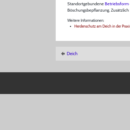
Standortgebundene
Betriebsform
Böschungsbepflanzung. Zusätzlich z
Weitere Informationen:
Herdenschutz am Deich in der Praxi
Deich