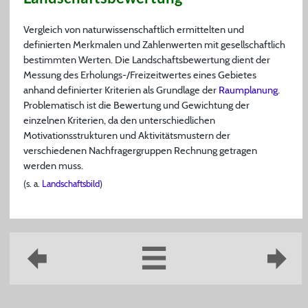
Vergleich von naturwissenschaftlich ermittelten und
definierten Merkmalen und Zahlenwerten mit gesellschaftlich
bestimmten Werten. Die Landschaftsbewertung dient der
Messung des Erholungs-/Freizeitwertes eines Gebietes
anhand definierter Kriterien als Grundlage der
Raumplanung
.
Problematisch ist die Bewertung und Gewichtung der
einzelnen Kriterien, da den unterschiedlichen
Motivationsstrukturen und Aktivitätsmustern der
verschiedenen Nachfragergruppen Rechnung getragen
werden muss.
(s. a.
Landschaftsbild
)