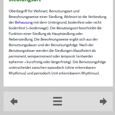
Oberbegriff für Wohnart, Benutzungsart und
Bewohnungsweise einer Siedlung.
Wohnart
ist die Verbindung
der
Behausung
mit dem Untergrund, bodenfest oder nicht
bodenfest (= bodenvage). Die
Benutzungsart
beschreibt die
Funktion einer Siedlung als Hauptsiedlung oder
Nebensiedlung. Die
Bewohnungsweise
ergibt sich aus der
Benutzungsdauer und der Benutzungsfolge. Nach der
Benutzungsdauer
werden die Siedlungen klassifiziert als
permanent
,
semipermanent
oder
temporär
(entweder
ephemer = kurzfristig oder längerfristig). Die Benutzungsfolge
unterscheidet zwischen episodisch (ohne erkennbaren
Rhythmus) und periodisch (mit erkennbarem Rhythmus).