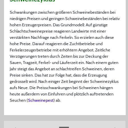
Schwankungen zwischen größeren Schweinebeständen bei
niedrigen Preisen und geringen Schweinebeständen bei relativ
hohen Erzeugerpreisen. Das Grundmodell: Auf günstige
Schlachtschweinepreise reagieren Landwirte mit einer
verstärkten Nachfrage nach Ferkeln. So erzielen auch diese
hohe Preise. Darauf reagieren die Zuchtbetriebe und
Ferkelerzeugerbetriebe mit erhöhtem Angebot. Zeitliche
Verzögerungen treten durch Zeiten bis zur Deckung der
Sauen, Tragzeit, Ferkel- und Läuferzeit ein. Nach einem guten
Jahr steigt das Angebot an schlachtreifen Schweinen, deren
Preise sinken. Das hat zur Folge hat, dass die Erzeugung
gedrosselt wird. Nach einiger Zeit beginnt der Schweinezyklus
aufs Neue. Die Preisschwankungen bei Schweinen hängen
heute außerdem von Einfuhren und plötzlich auftretenden
Seuchen (
Schweinepest
) ab.